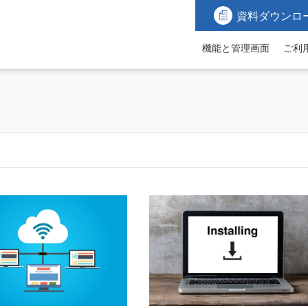
資料ダウンロ
機能と管理画面
ご利