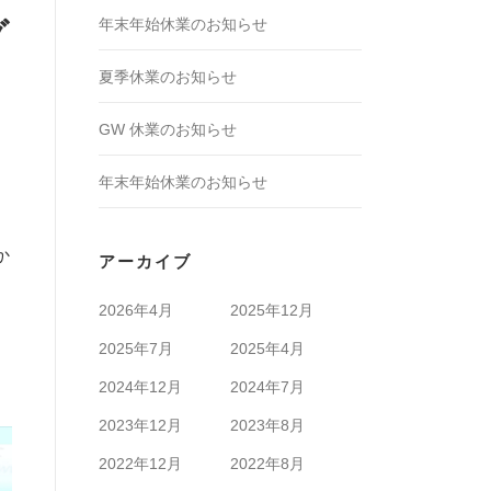
年末年始休業のお知らせ
グ
夏季休業のお知らせ
GW 休業のお知らせ
年末年始休業のお知らせ
か
アーカイブ
2026年4月
2025年12月
2025年7月
2025年4月
2024年12月
2024年7月
2023年12月
2023年8月
2022年12月
2022年8月