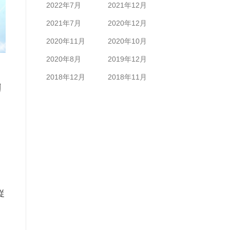
2022年7月
2021年12月
2021年7月
2020年12月
2020年11月
2020年10月
2020年8月
2019年12月
2018年12月
2018年11月
リ
従