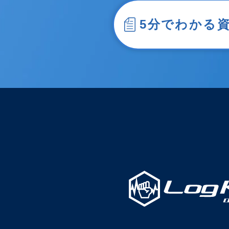
5分でわかる