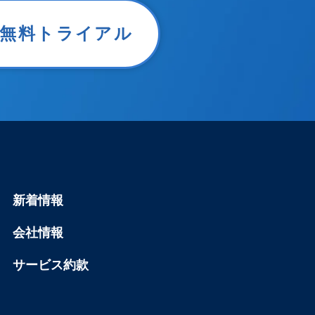
er無料トライアル
新着情報
会社情報
サービス約款