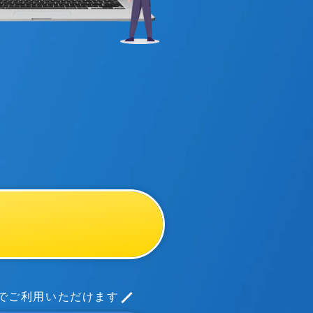
までご利用いただけます