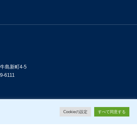
牛島新町4-5
9-6111
Cookieの設定
すべて同意する