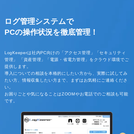
ログ管理システムで
PCの操作状況を徹底管理！
LogKeeperは社内PC向けの「アクセス管理」「セキュリティ
管理」
「資産管理」「電源・省電力管理」をクラウド環境でご
提供します。
導入についての相談を本格的にしたい方から、実際に試してみ
たい方、
情報収集したい方まで、まずはお気軽にご連絡くださ
い。
お困りごとや気になることはZOOMやお電話でのご相談も可能
です。