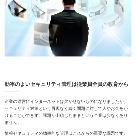
効率のよいセキュリティ管理は従業員全員の教育から
企業の運営にインターネットは欠かせないものになりましたが、
セキュリティ対策という再現なく続く問題に対して人やお金をか
けることができず、課題が山積したままという企業は少なくあり
ません。
情報セキュリティの効率的な管理はこれからの重要な課題です。