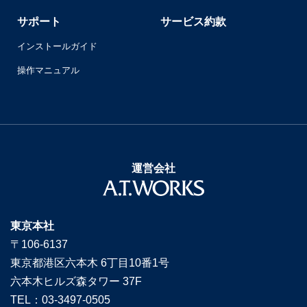
サポート
サービス約款
インストールガイド
操作マニュアル
運営会社
東京本社
〒106-6137
東京都港区六本木 6丁目10番1号
六本木ヒルズ森タワー 37F
TEL：03-3497-0505