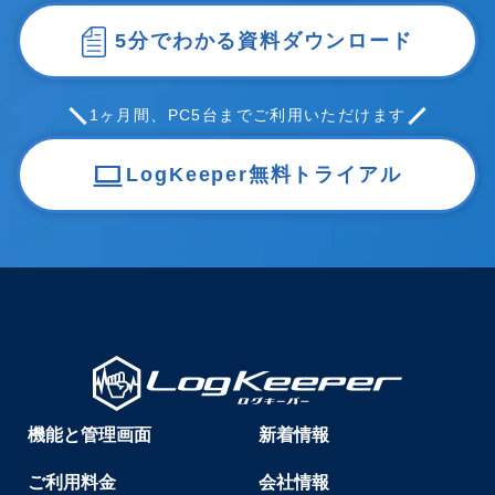
5分でわかる資料ダウンロード
1ヶ月間、PC5台までご利用いただけます
LogKeeper無料トライアル
機能と管理画面
新着情報
ご利用料金
会社情報