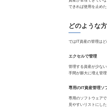
資産が管理できていな
できれば使用を止めた
どのような方
ではIT資産の管理は
エクセルで管理
管理する資産が少ない
手間が膨大に増え管理
専用のIT資産管理ソ
専用のソフトウェアで
見やすいリストにした