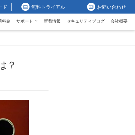
ード
無料トライアル
お問い合わせ
用料金
サポート
新着情報
セキュリティブログ
会社概要
は？