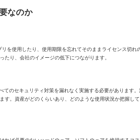
要なのか
プリを使用したり、使用期限を忘れてそのままライセンス切れ
ったり、会社のイメージの低下につながります。
すべてのセキュリティ対策を漏れなく実施する必要があります
ます。資産がどのくらいあり、どのような使用状況か把握して