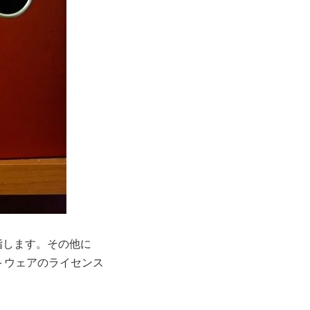
指します。その他に
トウェアのライセンス