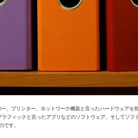
ーバー、プリンター、ネットワーク機器と言ったハードウェアを
グラフィックと言ったアプリなどのソフトウェア、そしてソフ
ものです。