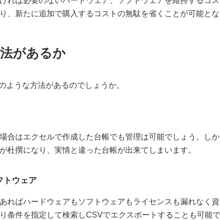
ければ必要のないハードウェア、ソフトウェアを維持するコス
り、新たに追加で購入するコストの無駄を省くことが可能とな
法があるか
どのような方法があるのでしょうか。
場合はエクセルで作成した台帳でも管理は可能でしょう。しか
が杜撰になり、実情と違った台帳が出来てしまいます。
フトウェア
あればハードウェアもソフトウェアもライセンスも漏れなく資
り条件を指定して検索しCSVでエクスポートすることも可能で