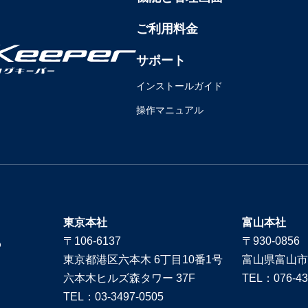
ご利用料金
サポート
インストールガイド
操作マニュアル
東京本社
富山本社
〒106-6137
〒930-0856
東京都港区六本木 6丁目10番1号
富山県富山市
六本木ヒルズ森タワー 37F
TEL：076-43
TEL：03-3497-0505