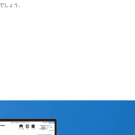
でしょう。