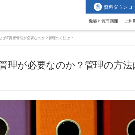
資料ダウンロ
機能と管理画面
ご利
なぜIT資産管理が必要なのか？管理の方法は？
産管理が必要なのか？管理の方法